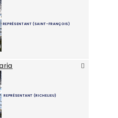
REPRÉSENTANT (SAINT-FRANÇOIS)
aria
REPRÉSENTANT (RICHELIEU)