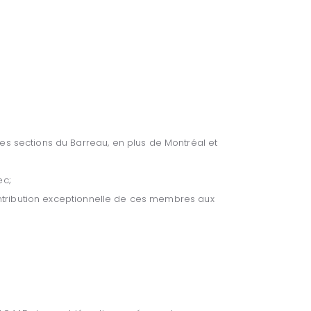
s sections du Barreau, en plus de Montréal et
ec;
ontribution exceptionnelle de ces membres aux