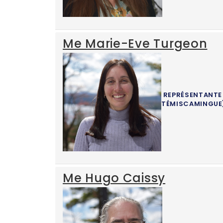
Me Marie-Eve Turgeon
REPRÉSENTANTE 
TÉMISCAMINGUE
Me Hugo Caissy