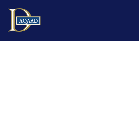
Conseil géné