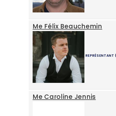
Me Félix Beauchemin
REPRÉSENTANT 
Me Caroline Jennis