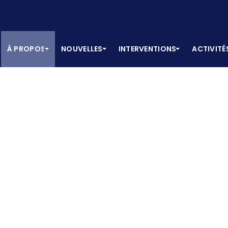
À PROPOS
NOUVELLES
INTERVENTIONS
ACTIVITÉ
ral