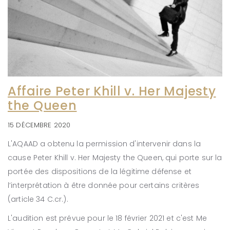
Affaire Peter Khill v. Her Majesty
the Queen
15 DÉCEMBRE 2020
L'AQAAD a obtenu la permission d'intervenir dans la
cause Peter Khill v. Her Majesty the Queen, qui porte sur la
portée des dispositions de la légitime défense et
l’interprétation à être donnée pour certains critères
(article 34 C.cr.).
L'audition est prévue pour le 18 février 2021 et c'est Me