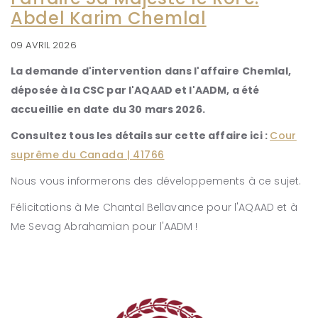
Abdel Karim Chemlal
09 AVRIL 2026
La demande d'intervention dans l'affaire Chemlal,
déposée à la CSC par l'AQAAD et l'AADM, a été
accueillie en date du 30 mars 2026.
Consultez tous les détails sur cette affaire ici :
Cour
suprême du Canada | 41766
Nous vous informerons des développements à ce sujet.
Félicitations à Me Chantal Bellavance pour l'AQAAD et à
Me Sevag Abrahamian pour l'AADM !