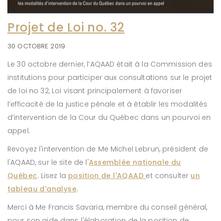
Projet de Loi no. 32
30 OCTOBRE 2019
Le 30 octobre dernier, l’AQAAD était à la Commission des
institutions pour participer aux consultations sur le projet
de loi no 32, Loi visant principalement à favoriser
l’efficacité de la justice pénale et à établir les modalités
d’intervention de la Cour du Québec dans un pourvoi en
appel.
Revoyez l'intervention de Me Michel Lebrun, président de
l'AQAAD, sur le site de l'
Assemblée nationale du
Québec
. Lisez la
position de l'AQAAD
et consulter
un
tableau d'analyse
.
Merci à Me Francis Savaria, membre du conseil général,
pour son aide dans l'élaboration de la position de