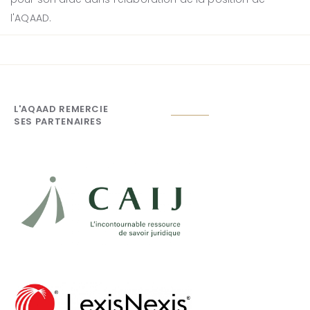
l'AQAAD.
L'AQAAD REMERCIE
SES PARTENAIRES