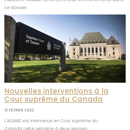
ce dossier.
Nouvelles interventions à la
Cour suprême du Canada
10 FÉVRIER 2022
L'AQAAD est intervenue en Cour suprême du
Canada cette semaine à deux reprises :