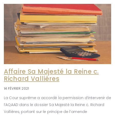
Affaire Sa Majesté la Reine c.
Richard Vallières
14 FÉVRIER 2021
La Cour suprême a accordé la permission d’intervenir de
l’AQAAD dans le dossier Sa Majesté la Reine c. Richard
Vallières, portant sur le principe de l’amende