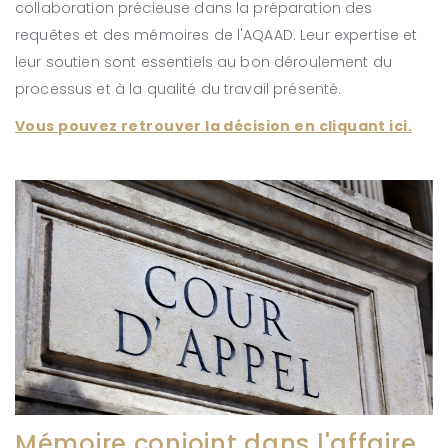
collaboration précieuse dans la préparation des
requêtes et des mémoires de l'AQAAD. Leur expertise et
leur soutien sont essentiels au bon déroulement du
processus et à la qualité du travail présenté.
Vous pouvez retrouver la décision en cliquant ici.
Mémoire conjoint dans l'affaire