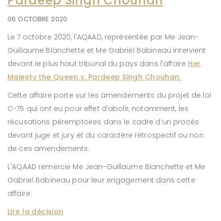
Pardeep Singh Chouhan
06 OCTOBRE 2020
Le 7 octobre 2020, l'AQAAD, représentée par Me Jean-
Guillaume Blanchette et Me Gabriel Babineau intervient
devant le plus haut tribunal du pays dans l'affaire
Her
Majesty the Queen v. Pardeep Singh Chouhan.
Cette affaire porte sur les amendements du projet de loi
C-75 qui ont eu pour effet d’abolir, notamment, les
récusations péremptoires dans le cadre d’un procès
devant juge et jury et du caractère rétrospectif ou non
de ces amendements.
L'AQAAD remercie Me Jean-Guillaume Blanchette et Me
Gabriel Babineau pour leur engagement dans cette
affaire.
Lire la décision