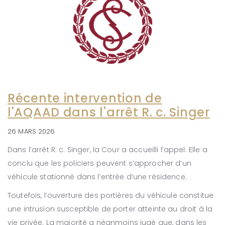
Récente intervention de
l'AQAAD dans l'arrêt R. c. Singer
26 MARS 2026
Dans l’arrêt R. c. Singer, la Cour a accueilli l’appel. Elle a
conclu que les policiers peuvent s’approcher d’un
véhicule stationné dans l’entrée d’une résidence.
Toutefois, l’ouverture des portières du véhicule constitue
une intrusion susceptible de porter atteinte au droit à la
vie privée. La majorité a néanmoins jugé que, dans les