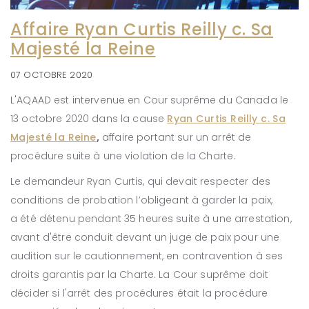
Affaire Ryan Curtis Reilly c. Sa
Majesté la Reine
07 OCTOBRE 2020
L'AQAAD est intervenue en Cour suprême du Canada le
13 octobre 2020 dans la cause
Ryan Curtis Reilly c. Sa
Majesté la Reine
,
affaire portant sur un arrêt de
procédure suite à une violation de la Charte.
Le demandeur Ryan Curtis, qui devait respecter des
conditions de probation l’obligeant à garder la paix,
a été détenu pendant 35 heures suite à une arrestation,
avant d'être conduit devant un juge de paix pour une
audition sur le cautionnement, en contravention à ses
droits garantis par la Charte. La Cour suprême doit
décider si l'arrêt des procédures était la procédure