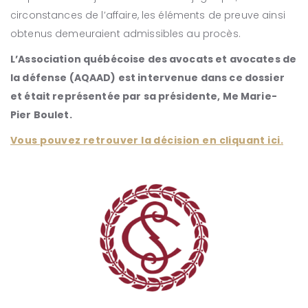
circonstances de l’affaire, les éléments de preuve ainsi
obtenus demeuraient admissibles au procès.
L’Association québécoise des avocats et avocates de
la défense (AQAAD) est intervenue dans ce dossier
et était représentée par sa présidente, Me Marie-
Pier Boulet.
Vous pouvez retrouver la décision en cliquant ici.