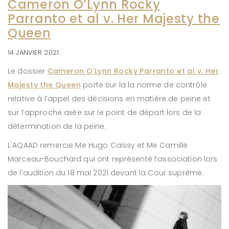
Cameron O’Lynn Rocky
Parranto et al v. Her Majesty the
Queen
14 JANVIER 2021
Le dossier
Cameron O’Lynn Rocky Parranto et al v. Her
Majesty the Queen
porte sur la la norme de contrôle
relative à l’appel des décisions en matière de peine et
sur l’approche axée sur le point de départ lors de la
détermination de la peine.
L'AQAAD remercie Me Hugo Caissy et Me Camille
Marceau-Bouchard qui ont représenté l’association lors
de l'audition du 18 mai 2021 devant la Cour suprême.