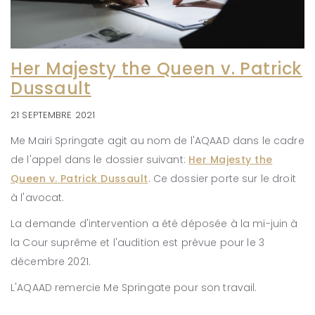
Her Majesty the Queen v. Patrick
Dussault
21 SEPTEMBRE 2021
Me Mairi Springate agit au nom de l'AQAAD dans le cadre
de l'appel dans le dossier suivant:
Her Majesty the
Queen v. Patrick Dussault
. Ce dossier porte sur le droit
à l'avocat.
La demande d'intervention a été déposée à la mi-juin à
la Cour suprême et l'audition est prévue pour le 3
décembre 2021.
L'AQAAD remercie Me Springate pour son travail.