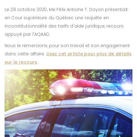
Le 28 octobre 2020, Me Félix Antoine T. Doyon présentait
en Cour supérieure du Québec une requête en
inconstitutionnalité des tarifs d'aide juridique, recours
appuyé par l'AQAAD.
Nous le remercions pour son travail et son engagement
dans cette affaire.
Lisez cet article pour plus de détails
sur le recours
.