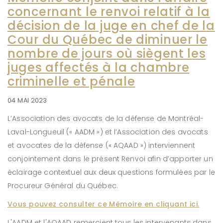
concernant le renvoi relatif à la
décision de la juge en chef de la
Cour du Québec de diminuer le
nombre de jours où siègent les
juges affectés à la chambre
criminelle et pénale
04 MAI 2023
L’Association des avocats de la défense de Montréal-
Laval-Longueuil (« AADM ») et l’Association des avocats
et avocates de la défense (« AQAAD ») interviennent
conjointement dans le présent Renvoi afin d’apporter un
éclairage contextuel aux deux questions formulées par le
Procureur Général du Québec.
Vous pouvez consulter ce Mémoire en cliquant ici.
L'AADM et l'AQAAD remercient tous les intervenants dans