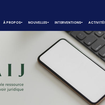
À PROPOS
NOUVELLES
INTERVENTIONS
ACTIVITÉ