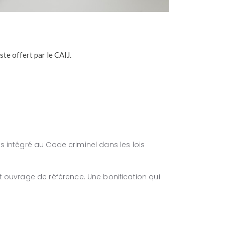
ste offert par le CAIJ.
is intégré au Code criminel dans les lois
 ouvrage de référence. Une bonification qui