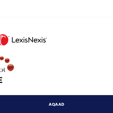
AQAAD