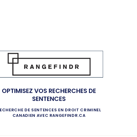
OPTIMISEZ VOS RECHERCHES DE
SENTENCES
ECHERCHE DE SENTENCES EN DROIT CRIMINEL
CANADIEN AVEC RANGEFINDR.CA