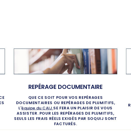
REPÉRAGE DOCUMENTAIRE
CE
QUE CE SOIT POUR VOS REPÉRAGES
ES
DOCUMENTAIRES OU REPÉRAGES DE PLUMITIFS,
R
L'
équipe du CAIJ
SE FERA UN PLAISIR DE VOUS
ASSISTER. POUR LES REPÉRAGES DE PLUMITIFS,
SEULS LES FRAIS RÉELS EXIGÉS PAR SOQUIJ SONT
FACTURÉS.