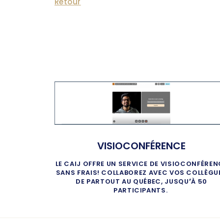
Retour
VISIOCONFÉRENCE
LE CAIJ OFFRE UN SERVICE DE VISIOCONFÉREN
SANS FRAIS! COLLABOREZ AVEC VOS COLLÈGU
DE PARTOUT AU QUÉBEC, JUSQU
’
À 50
PARTICIPANTS.