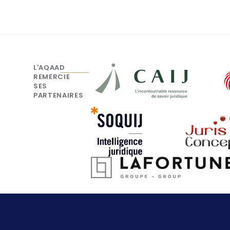
L'AQAAD
REMERCIE
SES
PARTENAIRES