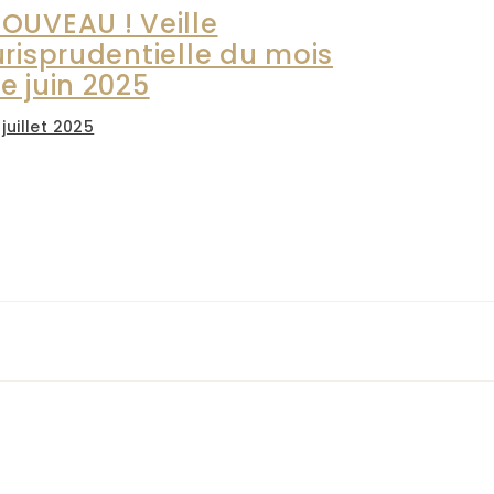
OUVEAU ! Veille
urisprudentielle du mois
e juin 2025
 juillet 2025