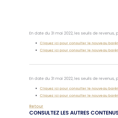
En date du 31 mai 2022, les seuils de revenus, 
Cliquez ici pour consulter le nouveau barèm
Cliquez ici pour consulter le nouveau barèm
En date du 31 mai 2022, les seuils de revenus, 
Cliquez ici pour consulter le nouveau barèm
Cliquez ici pour consulter le nouveau barèm
Retour
CONSULTEZ LES AUTRES CONTENUS