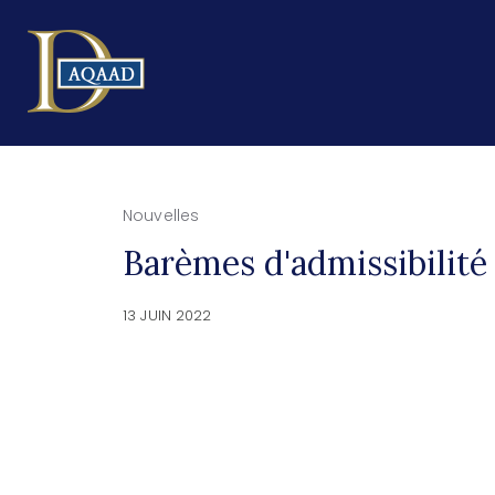
Nouvelles
Barèmes d'admissibilité 
13 JUIN 2022