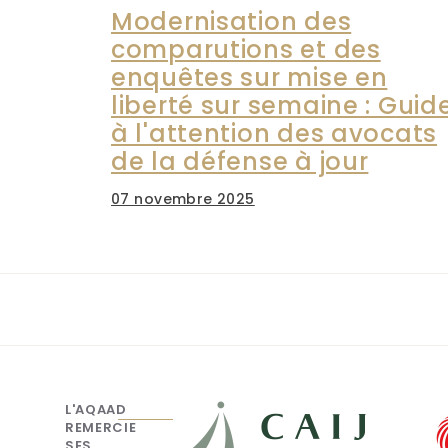
Modernisation des
comparutions et des
enquêtes sur mise en
liberté sur semaine : Guid
à l'attention des avocats
de la défense à jour
07 novembre 2025
L'AQAAD
REMERCIE
SES