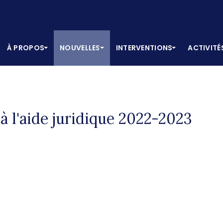
À PROPOS
NOUVELLES
INTERVENTIONS
ACTIVITÉ
à l'aide juridique 2022-2023