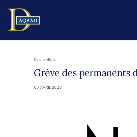
Nouvelles
Grève des permanents de
05 AVRIL 2023