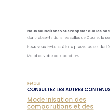
Nous souhaitons vous rappeler que les perm
donc absents dans les salles de Cour et le ser
Nous vous invitons à faire preuve de solidarité
Merci de votre collaboration.
Retour
CONSULTEZ LES AUTRES CONTENUS
Modernisation des
comparutions et des