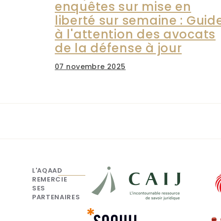
enquêtes sur mise en
liberté sur semaine : Guid
à l'attention des avocats
de la défense à jour
07 novembre 2025
L'AQAAD
REMERCIE
SES
PARTENAIRES