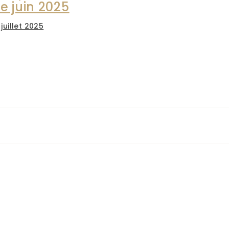
e juin 2025
 juillet 2025