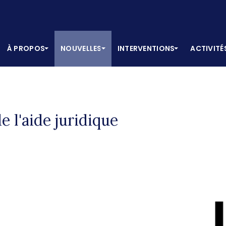
À PROPOS
NOUVELLES
INTERVENTIONS
ACTIVITÉ
 l'aide juridique